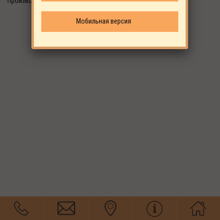
Производитель: ALUP
Мобильная версия