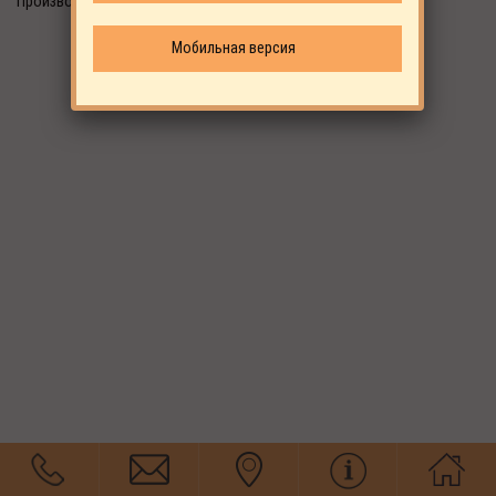
Производитель: ALUP
Мобильная версия