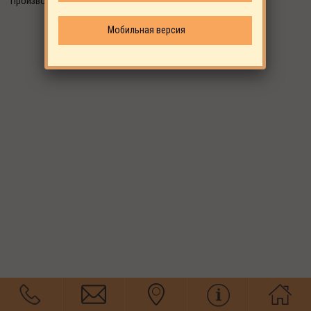
Производитель: ALUP
Мобильная версия