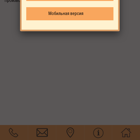
Производитель: ALUP
Мобильная версия