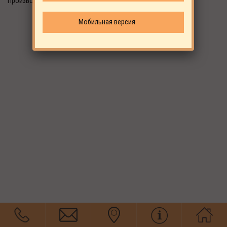
Производитель: ALUP
Мобильная версия