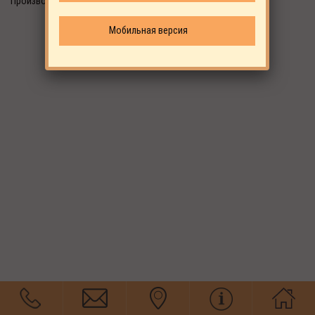
Производитель: ALUP
Мобильная версия