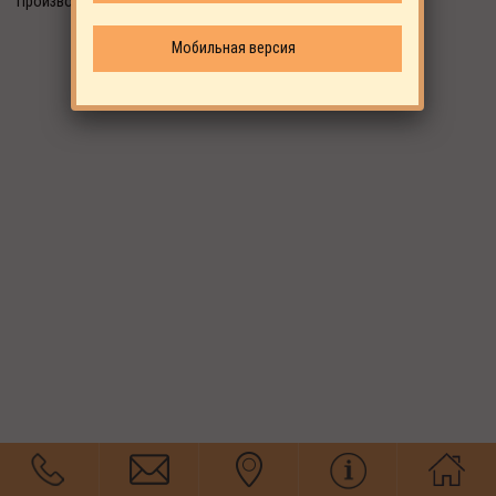
Производитель: ALUP
Мобильная версия