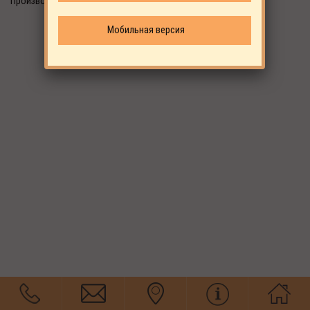
Производитель: ALUP
Мобильная версия