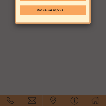
Мобильная версия