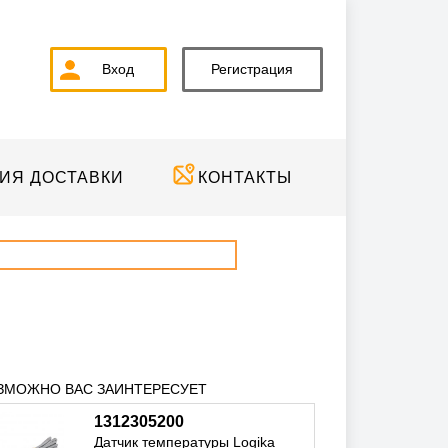
Вход
Регистрация
ИЯ ДОСТАВКИ
КОНТАКТЫ
ЗМОЖНО ВАС ЗАИНТЕРЕСУЕТ
1312305200
Датчик температуры Logika