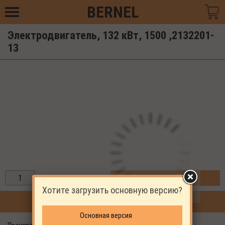
BERNEL
Электродвигатель, 132 кВт, 1500 ,2132201-
13
ЗАКАЗАТЬ
Хотите загрузить основную версию?
ПРОДОЛЖИТЬ ПОКУПКИ
Основная версия