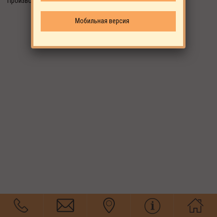
Производитель: EKOMAK
Мобильная версия