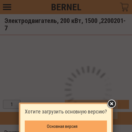
BERNEL
Электродвигатель, 200 кВт, 1500 ,2200201-
7
ЗАКАЗАТЬ
Хотите загрузить основную версию?
ПРОДОЛЖИТЬ ПОКУПКИ
Основная версия