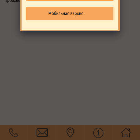
Производитель: EKOMAK
Мобильная версия