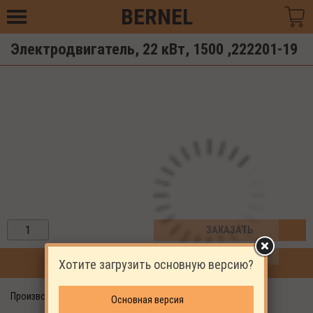
BERNEL
Электродвигатель, 22 кВт, 1500 ,222201-19
ЗАКАЗАТЬ
Хотите загрузить основную версию?
ПРОДОЛЖИТЬ ПОКУПКИ
Производитель: EKOMAK
Основная версия