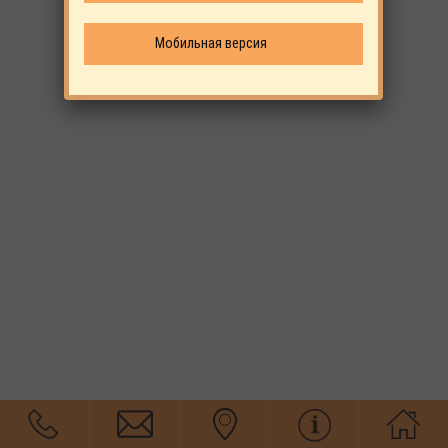
Мобильная версия