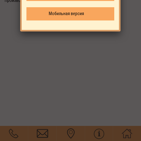
Производитель: EKOMAK
Мобильная версия