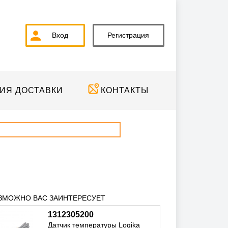
Вход
Регистрация
ИЯ ДОСТАВКИ
КОНТАКТЫ
ЗМОЖНО ВАС ЗАИНТЕРЕСУЕТ
1312305200
Датчик температуры Logika