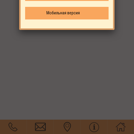
Мобильная версия