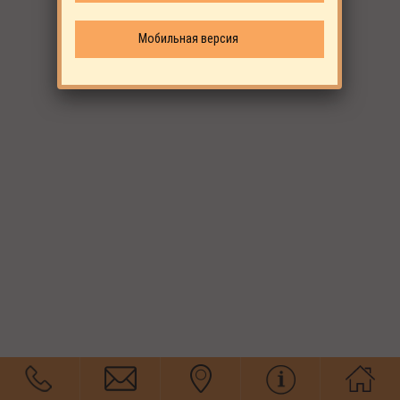
Мобильная версия