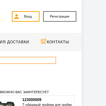
Вход
Регистрация
ИЯ ДОСТАВКИ
КОНТАКТЫ
ЗМОЖНО ВАС ЗАИНТЕРЕСУЕТ
123000009
Т-образный тройник для трубки