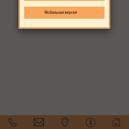
Мобильная версия