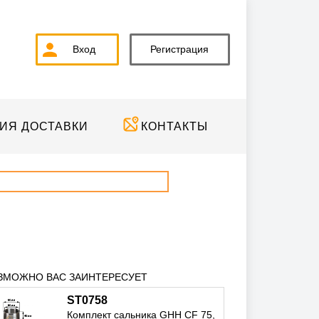
Вход
Регистрация
ИЯ ДОСТАВКИ
КОНТАКТЫ
ЗМОЖНО ВАС ЗАИНТЕРЕСУЕТ
ST0758
Комплект сальника GHH CF 75,