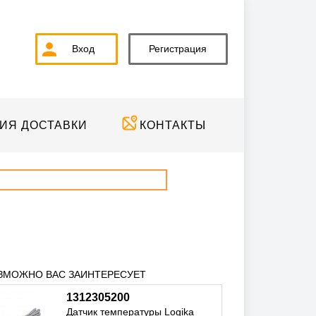
Вход
Регистрация
ИЯ ДОСТАВКИ
КОНТАКТЫ
ЗМОЖНО ВАС ЗАИНТЕРЕСУЕТ
1312305200
Датчик температуры Logika