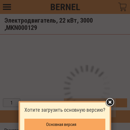
BERNEL
Электродвигатель, 22 кВт, 3000
,MKN000129
ЗАКАЗАТЬ
Хотите загрузить основную версию?
ПРОДОЛЖИТЬ ПОКУПКИ
Основная версия