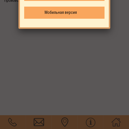
Производитель: EKOMAK
Мобильная версия