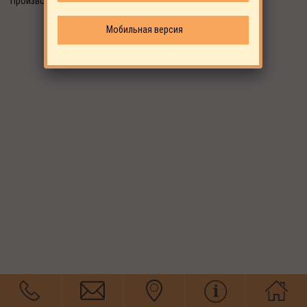
Производитель: EKOMAK
Мобильная версия