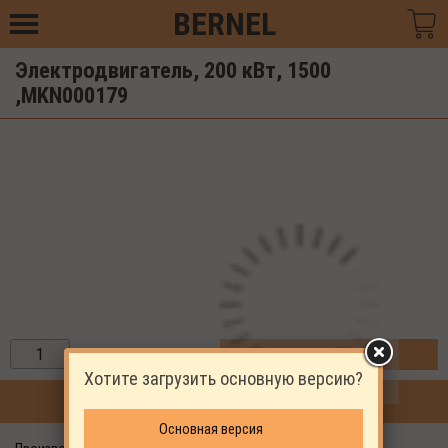
BERNEL
Электродвигатель, 200 кВт, 1500
,MKN000179
ЗАКАЗАТЬ
Хотите загрузить основную версию?
ПРОДОЛЖИТЬ ПОКУПКИ
Основная версия