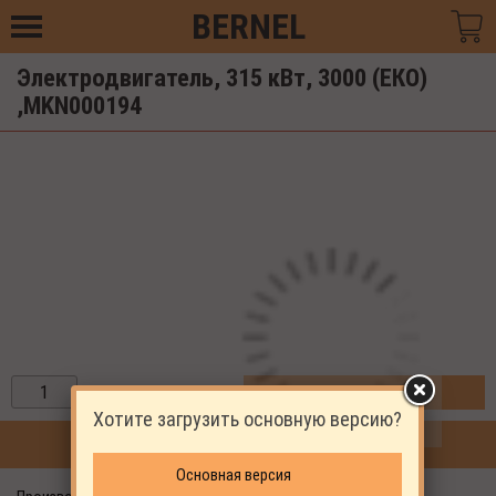
BERNEL
Электродвигатель, 315 кВт, 3000 (ЕКО)
,MKN000194
ЗАКАЗАТЬ
Хотите загрузить основную версию?
ПРОДОЛЖИТЬ ПОКУПКИ
Основная версия