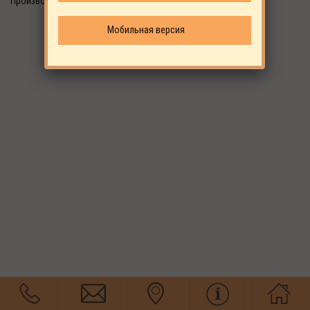
Производитель: EKOMAK
Мобильная версия