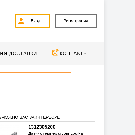
Вход
Регистрация
ИЯ ДОСТАВКИ
КОНТАКТЫ
ЗМОЖНО ВАС ЗАИНТЕРЕСУЕТ
1312305200
Датчик температуры Logika