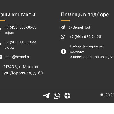
аши контакты
Помощь в подборе
+7 (495) 668-08-09
@Bernel_bot
офис
+7 (991) 989-74-26
+7 (965) 115-09-33
Выбор фильтров по
склад
размеру
mail@bernel.ru
и поиск аналогов по коду
117405, г. Москва
ул. Дорожная, д. 60
© 202