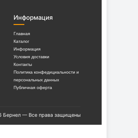
Информация
Главная
Каталог
Информация
Условия доставки
Контакты
Политика конфедициальности и
персональных данных
Публичная оферта
6 Бернел — Все права защищены