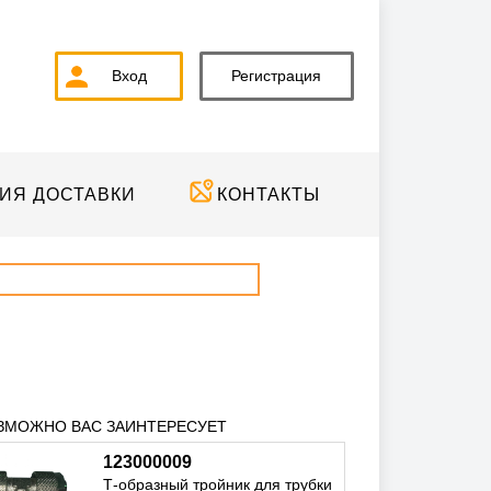
Вход
Регистрация
ИЯ ДОСТАВКИ
КОНТАКТЫ
ЗМОЖНО ВАС ЗАИНТЕРЕСУЕТ
123000009
Т-образный тройник для трубки