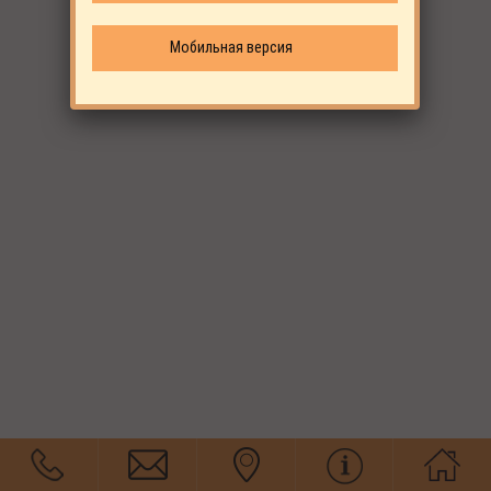
Мобильная версия