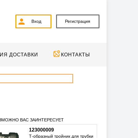
Вход
Регистрация
ИЯ ДОСТАВКИ
КОНТАКТЫ
ЗМОЖНО ВАС ЗАИНТЕРЕСУЕТ
123000009
Т-образный тройник для трубки