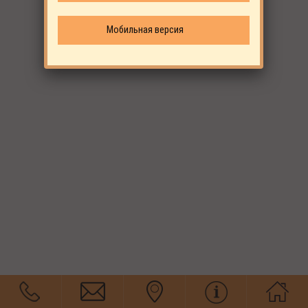
Мобильная версия