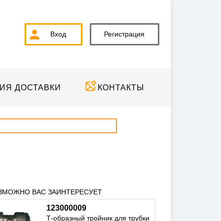
Вход
Регистрация
ИЯ ДОСТАВКИ
КОНТАКТЫ
ЗМОЖНО ВАС ЗАИНТЕРЕСУЕТ
123000009
Т-образный тройник для трубки