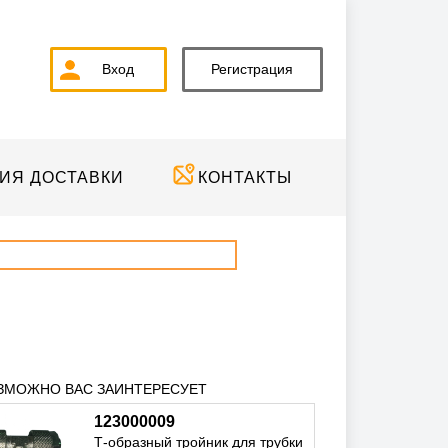
Вход
Регистрация
ИЯ ДОСТАВКИ
КОНТАКТЫ
ЗМОЖНО ВАС ЗАИНТЕРЕСУЕТ
123000009
Т-образный тройник для трубки