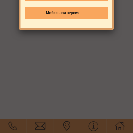
Мобильная версия