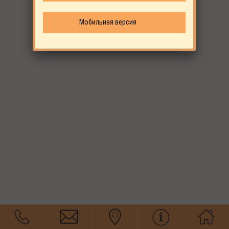
Мобильная версия