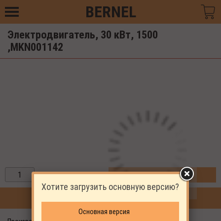
BERNEL
Электродвигатель, 30 кВт, 1500
,MKN001142
ЗАКАЗАТЬ
Хотите загрузить основную версию?
ПРОДОЛЖИТЬ ПОКУПКИ
Основная версия