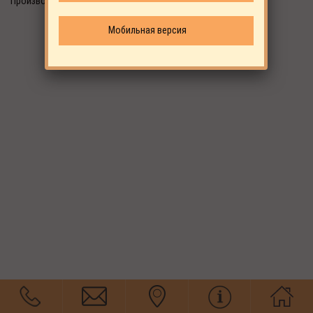
Производитель: EKOMAK
Мобильная версия