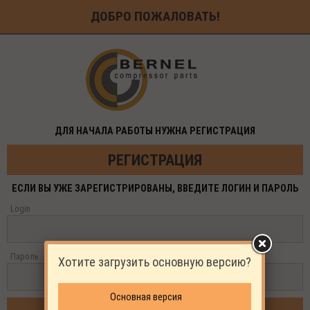
ДОБРО ПОЖАЛОВАТЬ!
ДЛЯ НАЧАЛА РАБОТЫ НУЖНА РЕГИСТРАЦИЯ
РЕГИСТРАЦИЯ
ЕСЛИ ВЫ УЖЕ ЗАРЕГИСТРИРОВАНЫ, ВВЕДИТЕ ЛОГИН И ПАРОЛЬ
Login
Пароль
Хотите загрузить основную версию?
Основная версия