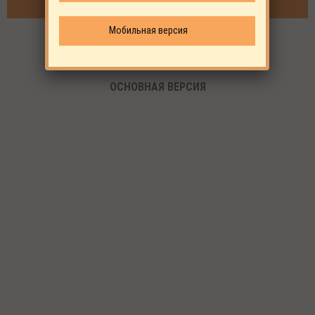
ВХОД
Мобильная версия
ВОССТАНОВЛЕНИЕ ПАРОЛЯ
ОСНОВНАЯ ВЕРСИЯ