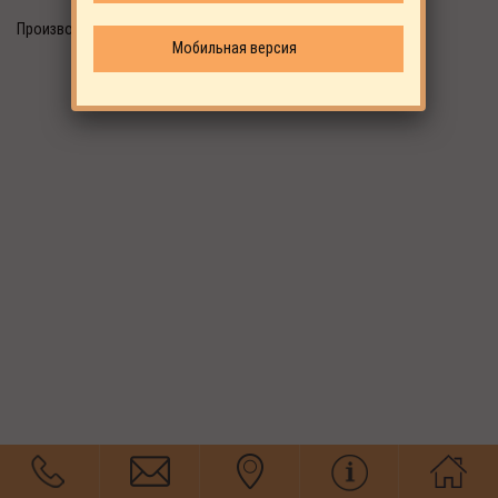
Производитель: Dalgakiran
Мобильная версия