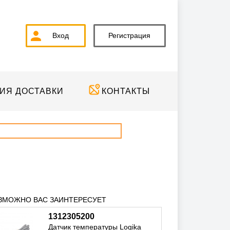
Вход
Регистрация
ИЯ ДОСТАВКИ
КОНТАКТЫ
ЗМОЖНО ВАС ЗАИНТЕРЕСУЕТ
1312305200
Датчик температуры Logika