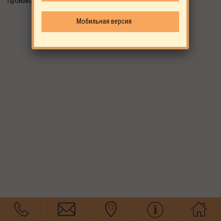
Производитель: ALUP
Мобильная версия