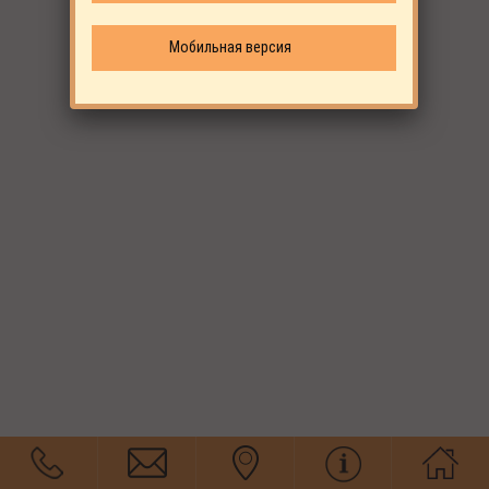
Мобильная версия