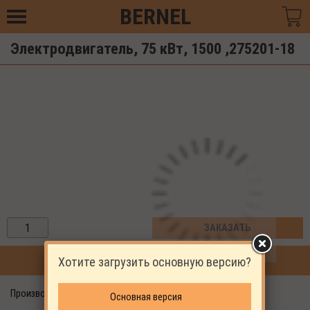
BERNEL
Электродвигатель, 75 кВт, 1500 ,275201-18
ЗАКАЗАТЬ
Хотите загрузить основную версию?
ПРОДОЛЖИТЬ ПОКУПКИ
Производитель: EKOMAK
Основная версия