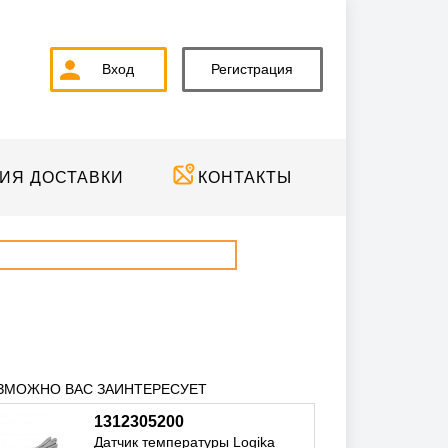
Вход
Регистрация
ИЯ ДОСТАВКИ
КОНТАКТЫ
ЗМОЖНО ВАС ЗАИНТЕРЕСУЕТ
1312305200
Датчик температуры Logika