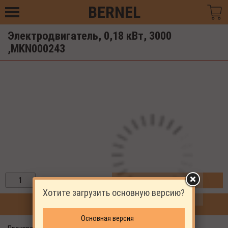
BERNEL
Электродвигатель, 0,18 кВт, 3000
,MKN000243
ЗАКАЗАТЬ
Хотите загрузить основную версию?
ПРОДОЛЖИТЬ ПОКУПКИ
Основная версия