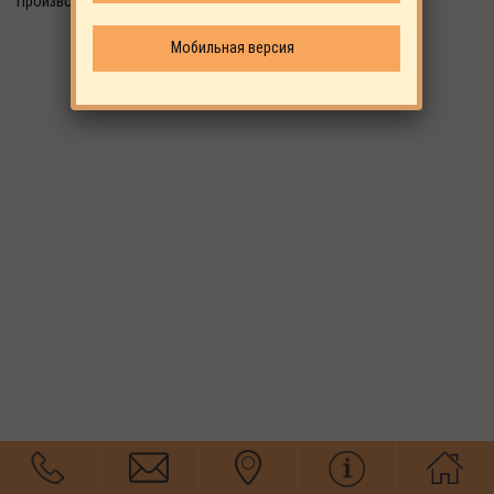
Производитель: EKOMAK
Мобильная версия