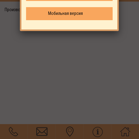
Производитель: Фитинги для трубок 6-12 мм.
Мобильная версия