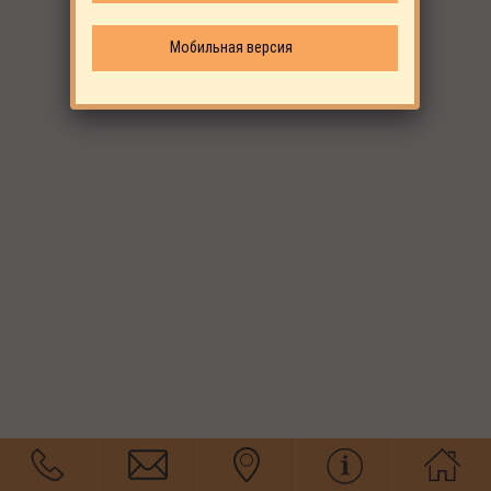
Мобильная версия