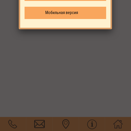
Мобильная версия